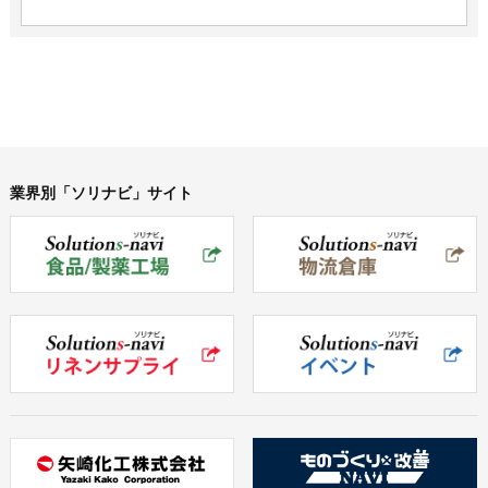
業界別「ソリナビ」サイト