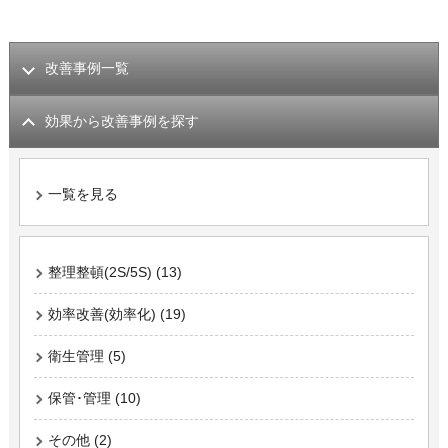
改善事例一覧
効果から改善事例を探す
一覧を見る
整理整頓(2S/5S) (13)
効率改善(効率化) (19)
衛生管理 (5)
保管･管理 (10)
その他 (2)