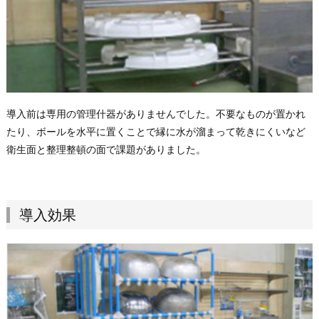
導入前は専用の管理什器がありませんでした。不要なものが置かれ
たり、ボールを水平に置くことで縁に水が溜まって乾きにくいなど
衛生面と整理整頓の面で課題がありました。
導入効果