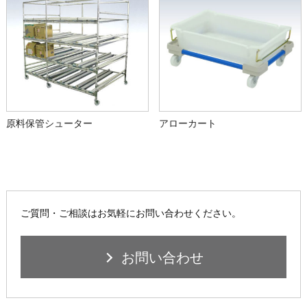
原料保管シューター
アローカート
ご質問・ご相談はお気軽にお問い合わせください。
お問い合わせ