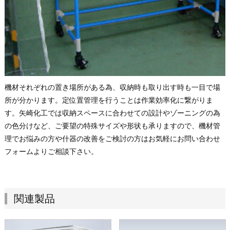
機材それぞれの置き場所がある為、収納時も取り出す時も一目で場
所が分かります。定位置管理を行うことは作業効率化に繋がりま
す。矢崎化工では収納スペースに合わせての設計やゾーニングの為
の色分けなど、ご要望の特殊サイズや形状も承りますので、機材管
理でお悩みの方や什器の改善をご検討の方はお気軽にお問い合わせ
フォームよりご相談下さい。
関連製品