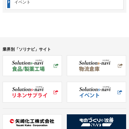
イベント
業界別「ソリナビ」サイト