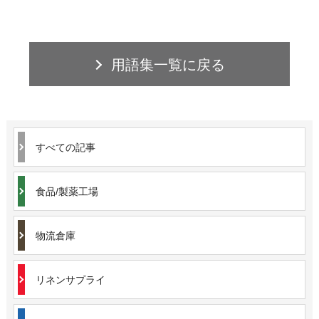
用語集一覧に戻る
すべての記事
食品/製薬工場
物流倉庫
リネンサプライ