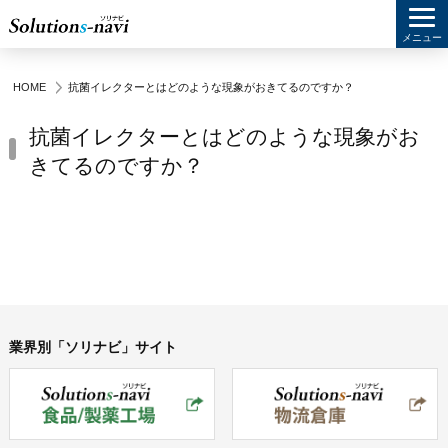
メニュー
HOME
抗菌イレクターとはどのような現象がおきてるのですか？
抗菌イレクターとはどのような現象がお
きてるのですか？
業界別「ソリナビ」サイト