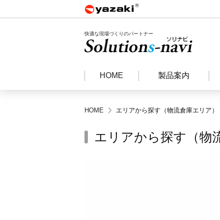
快適な現場づくりのパートナー
HOME
製品案内
HOME
エリアから探す（物流倉庫エリア）
エリアから探す（物