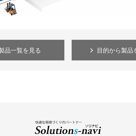
製品一覧を見る
目的から製品