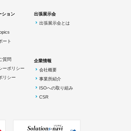
ーション
出張展示会
出張展示会とは
pics
ポート
ご質問
企業情報
シーポリシー
会社概要
ポリシー
事業所紹介
ISOへの取り組み
CSR