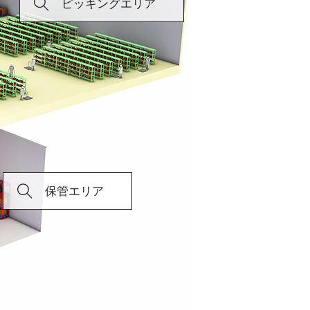
ピッキングエリア
保管エリア