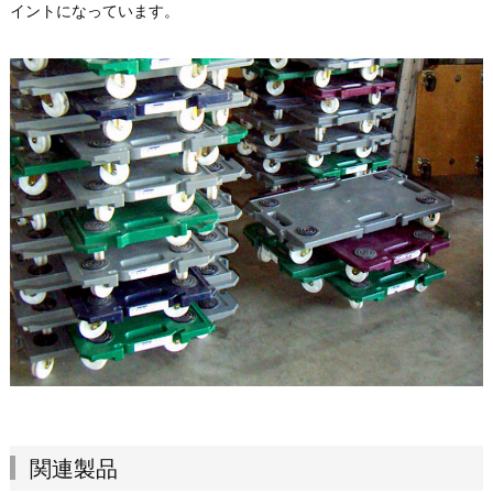
イントになっています。
関連製品