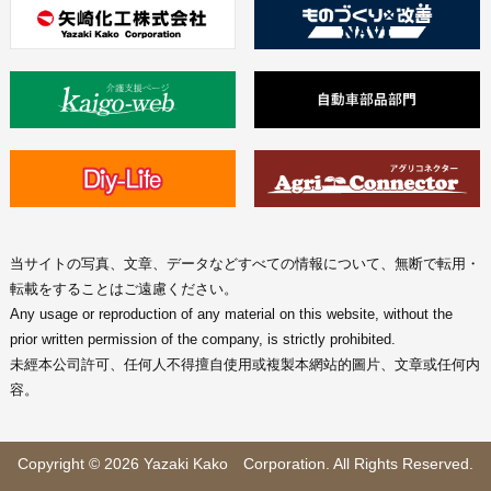
当サイトの写真、文章、データなどすべての情報について、無断で転用・
転載をすることはご遠慮ください。
Any usage or reproduction of any material on this website, without the
prior written permission of the company, is strictly prohibited.
未經本公司許可、任何人不得擅自使用或複製本網站的圖片、文章或任何内
容。
Copyright © 2026 Yazaki Kako Corporation. All Rights Reserved.