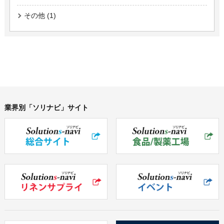
その他 (1)
業界別「ソリナビ」サイト