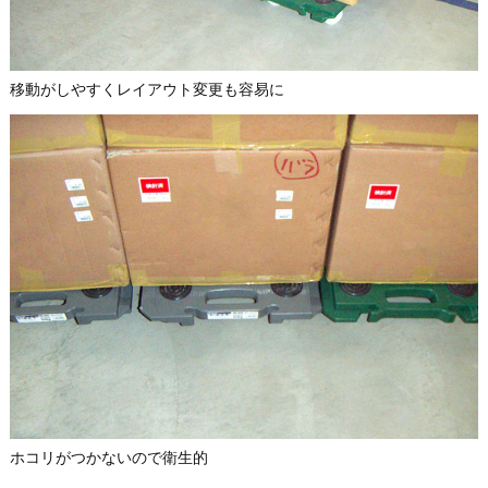
移動がしやすくレイアウト変更も容易に
ホコリがつかないので衛生的