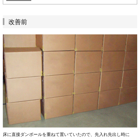
改善前
床に直接ダンボールを重ねて置いていたので、先入れ先出し時に