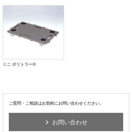
ミニ ポリトラー®
ご質問・ご相談はお気軽にお問い合わせください。
お問い合わせ