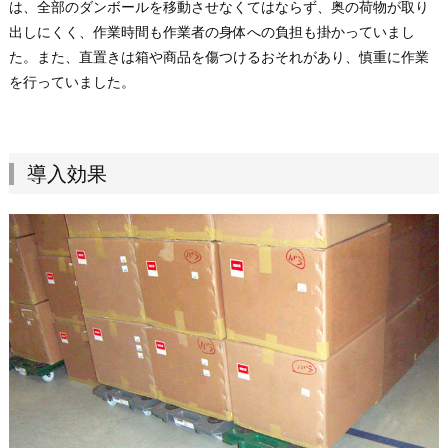
は、全部のダンボールを移動させなくてはならず、奥の荷物が取り
出しにくく、作業時間も作業者の身体への負担も掛かっていまし
た。また、直置きは箱や商品を傷つけるおそれがあり、慎重に作業
を行っていました。
導入効果