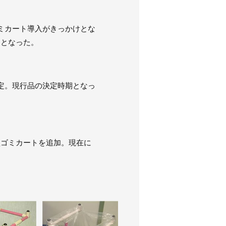
ミカート導入がきっかけとな
けとなった。
定。現行品の決定時期となっ
型ゴミカートを追加。現在に