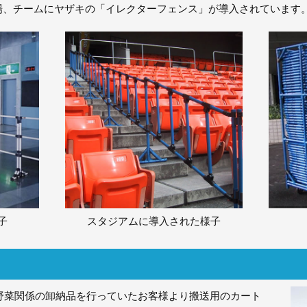
場、チームにヤザキの「イレクターフェンス」が導入されています
子
スタジアムに導入された様子
に野菜関係の卸納品を行っていたお客様より搬送用のカート