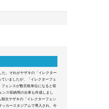
ました。それがヤザキの「イレクター
っていましたが、「イレクターフェ
、フェンスが数百枚単位になると収
ェンス収納用の台車も作成しまし
も順次ヤザキの「イレクターフェン
がサッカースタジアムで導入され、今