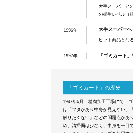
大手スーパーと
の衛生レベル（
大手スーパーへ
1996年
ヒット商品となる
1997年
「ゴミカート」
「ゴミカート」の歴史
1997年9月、精肉加工工場にて
は「フタがあり中身が見えない」
触りたくない」などの問題点があ
め、清掃面は少なく、中身を一目