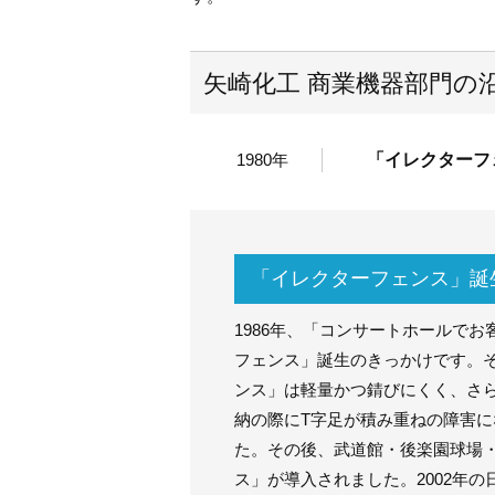
矢崎化工 商業機器部門の
1980年
「イレクターフ
「イレクターフェンス」誕
1986年、「コンサートホールで
フェンス」誕生のきっかけです。
ンス」は軽量かつ錆びにくく、さ
納の際にT字足が積み重ねの障害
た。その後、武道館・後楽園球場
ス」が導入されました。2002年