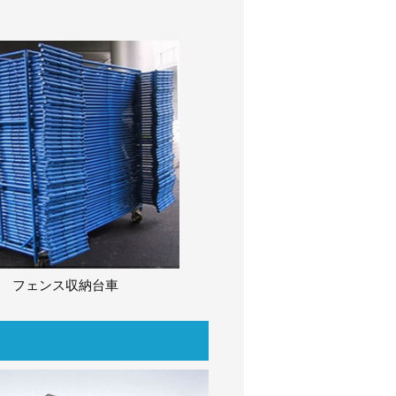
。
フェンス収納台車