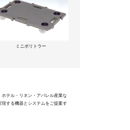
ミニポリトラー
、ホテル・リネン・アパレル産業な
実現する機器とシステムをご提案す