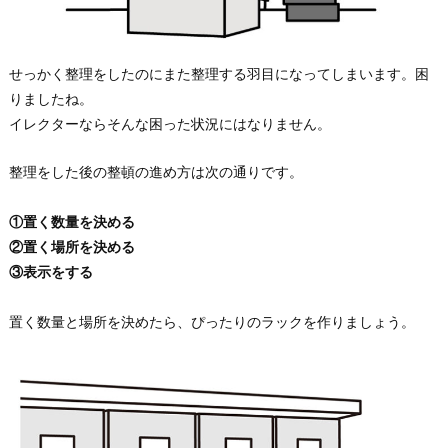
せっかく整理をしたのにまた整理する羽目になってしまいます。困
りましたね。
イレクターならそんな困った状況にはなりません。
整理をした後の整頓の進め方は次の通りです。
①置く数量を決める
②置く場所を決める
③表示をする
置く数量と場所を決めたら、ぴったりのラックを作りましょう。