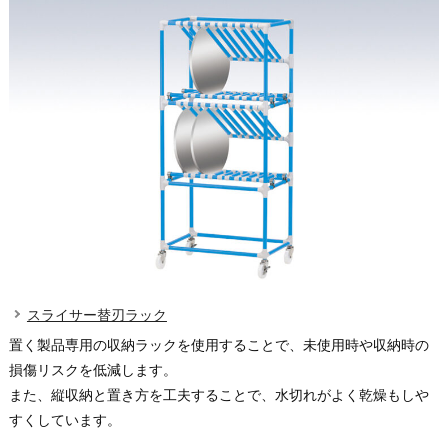
スライサー替刃ラック
置く製品専用の収納ラックを使用することで、未使用時や収納時の
損傷リスクを低減します。
また、縦収納と置き方を工夫することで、水切れがよく乾燥もしや
すくしています。