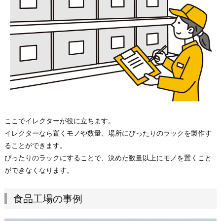
ここでイレクターが役に立ちます。
イレクターなら置くモノや数量、場所にぴったりのラックを製作す
ることができます。
ぴったりのラックにすることで、決めた数量以上にモノを置くこと
ができなくなります。
食品工場の事例