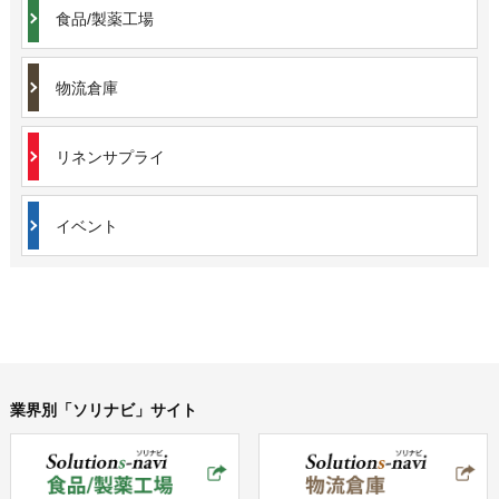
食品/製薬工場
物流倉庫
リネンサプライ
イベント
業界別「ソリナビ」サイト