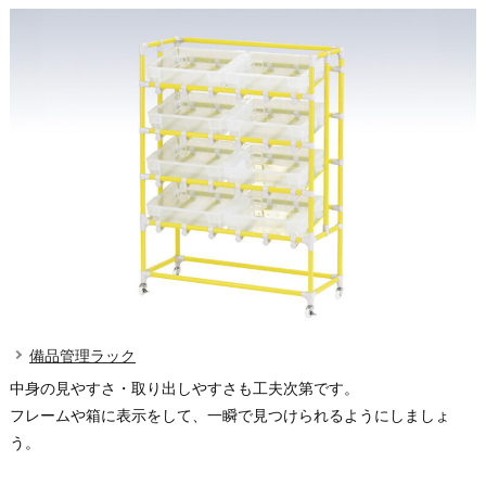
備品管理ラック
中身の見やすさ・取り出しやすさも工夫次第です。
フレームや箱に表示をして、一瞬で見つけられるようにしましょ
う。