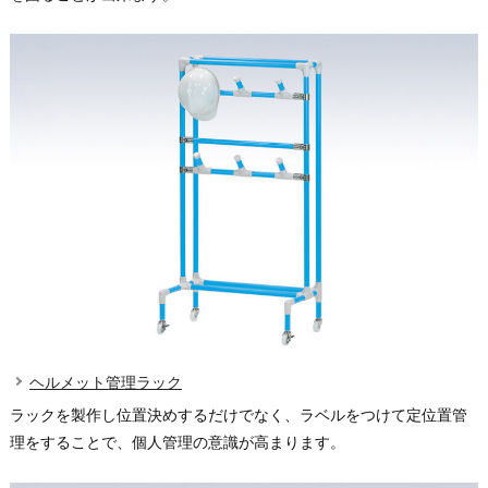
ヘルメット管理ラック
ラックを製作し位置決めするだけでなく、ラベルをつけて定位置管
理をすることで、個人管理の意識が高まります。