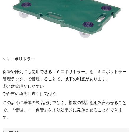
>
ミニポリトラー
保管や陳列にも使用できる「ミニポリトラー」を「ミニポリトラー
管理ラック」で管理することで、以下の利点があります。
①台数管理がしやすい
②台車の紛失に直ぐに気付く
このように単体の製品だけでなく、複数の製品を組み合わせること
で、「管理」・「保管」をより効果的に発揮させることができま
す。