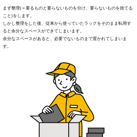
まず整理(＝要るものと要らないものを分け、要らないものを捨てる
こと)をします。
しかし整理をした後、従来から使っていたラックをそのまま転用す
ると余分なスペースができてしまいます。
余分なスペースがあると、必要でないものまで置かれてしまいま
す。