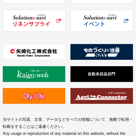
当サイトの写真、文章、データなどすべての情報について、無断で転用・
転載をすることはご遠慮ください。
Any usage or reproduction of any material on this website, without the