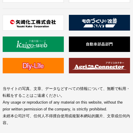
当サイトの写真、文章、データなどすべての情報について、無断で転用・
転載をすることはご遠慮ください。
Any usage or reproduction of any material on this website, without the
prior written permission of the company, is strictly prohibited.
未經本公司許可、任何人不得擅自使用或複製本網站的圖片、文章或任何内
容。