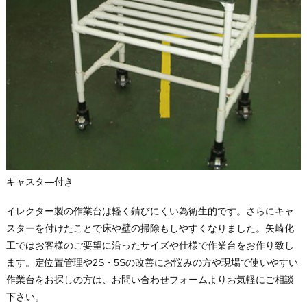
キャスタ―付き
イレクター製の作業台は軽く錆びにくい為衛生的です。さらにキャ
スターを付けたことで床や壁の掃除もしやすくなりました。矢崎化
工ではお客様のご要望に沿ったサイズや仕様で作業台をお作り致し
ます。定位置管理や2S・5Sの改善にお悩みの方や現場で使いやすい
作業台をお探しの方は、お問い合わせフォームよりお気軽にご相談
下さい。