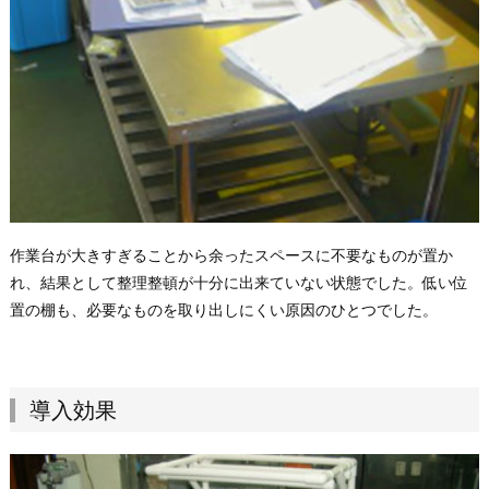
作業台が大きすぎることから余ったスペースに不要なものが置か
れ、結果として整理整頓が十分に出来ていない状態でした。低い位
置の棚も、必要なものを取り出しにくい原因のひとつでした。
導入効果