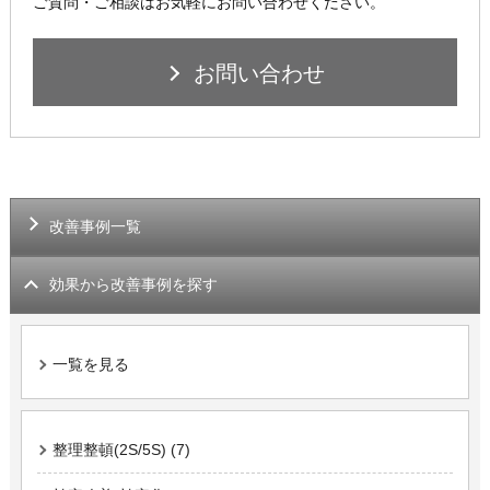
ご質問・ご相談はお気軽にお問い合わせください。
お問い合わせ
改善事例一覧
効果から改善事例を探す
一覧を見る
整理整頓(2S/5S) (7)