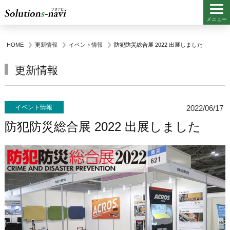
メニュー
HOME
更新情報
イベント情報
防犯防災総合展 2022 出展しました
更新情報
イベント情報
2022/06/17
防犯防災総合展 2022 出展しました