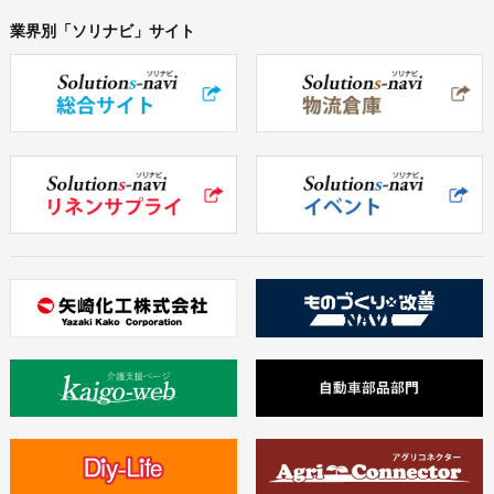
業界別「ソリナビ」サイト