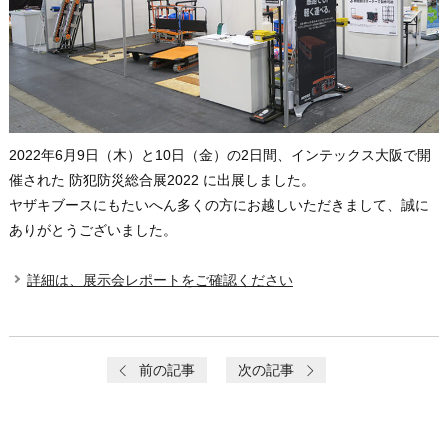
2022年6月9日（木）と10日（金）の2日間、インテックス大阪で開
催された 防犯防災総合展2022 に出展しました。
ヤザキブースにもたいへん多くの方にお越しいただきまして、誠に
ありがとうございました。
詳細は、展示会レポートをご確認ください
前の記事
次の記事