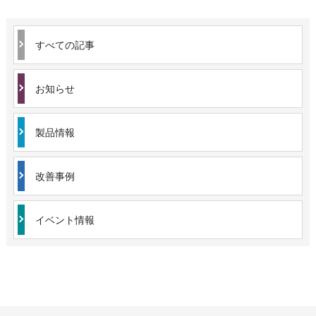
すべての記事
お知らせ
製品情報
改善事例
イベント情報