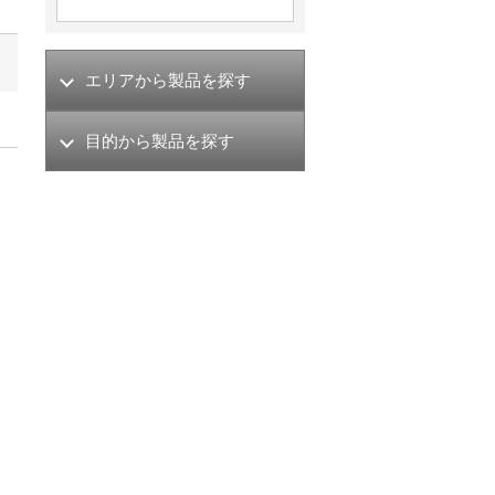
エリアから製品を探す
目的から製品を探す