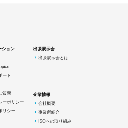
ーション
出張展示会
出張展示会とは
pics
ポート
ご質問
企業情報
シーポリシー
会社概要
ポリシー
事業所紹介
ISOへの取り組み