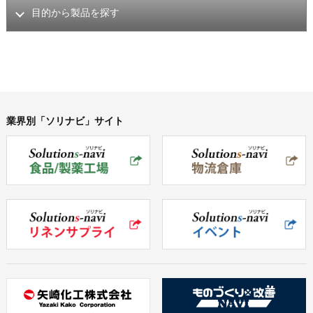
目的から製品を探す
業界別「ソリナビ」サイト