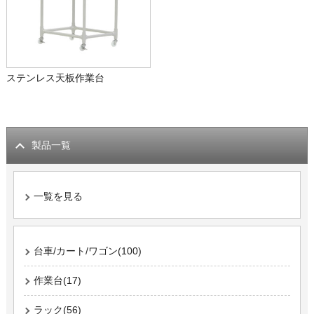
ステンレス天板作業台
製品一覧
一覧を見る
台車/カート/ワゴン(100)
作業台(17)
ラック(56)