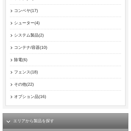
コンベヤ(17)
シューター(4)
システム製品(2)
コンテナ/容器(10)
除電(6)
フェンス(18)
その他(22)
オプション品(16)
エリアから製品を探す