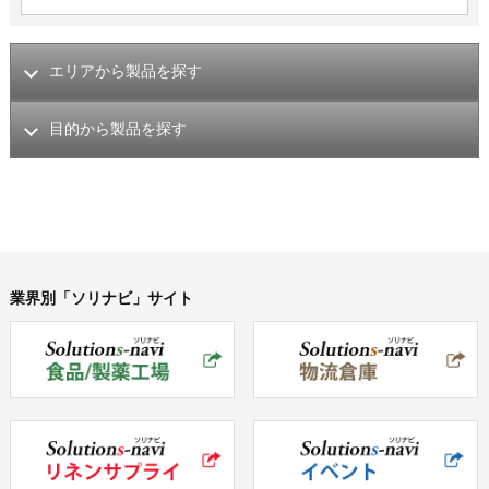
エリアから製品を探す
目的から製品を探す
業界別「ソリナビ」サイト