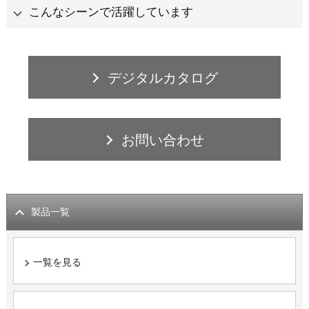
こんなシーンで活躍しています
デジタルカタログ
お問い合わせ
製品一覧
一覧を見る