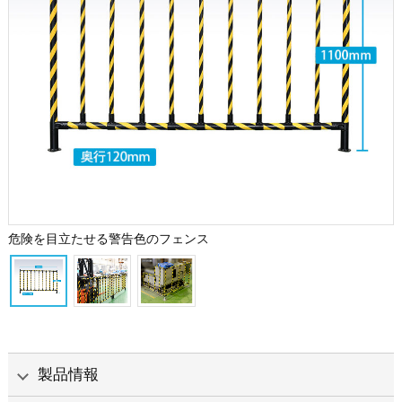
危険を目立たせる警告色のフェンス
製品情報