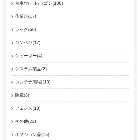
台車/カート/ワゴン(100)
作業台(17)
ラック(56)
コンベヤ(17)
シューター(4)
システム製品(2)
コンテナ/容器(10)
除電(6)
フェンス(18)
その他(22)
オプション品(16)