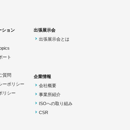
ーション
出張展示会
出張展示会とは
pics
ポート
ご質問
企業情報
シーポリシー
会社概要
ポリシー
事業所紹介
ISOへの取り組み
CSR