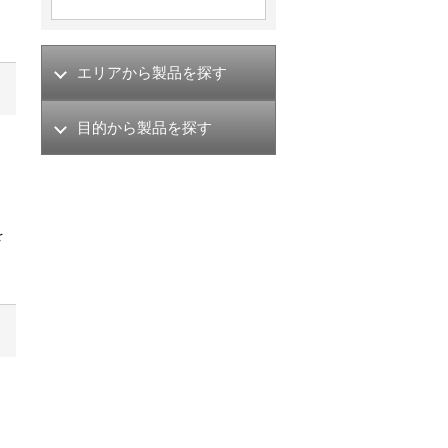
エリアから製品を探す
目的から製品を探す
を