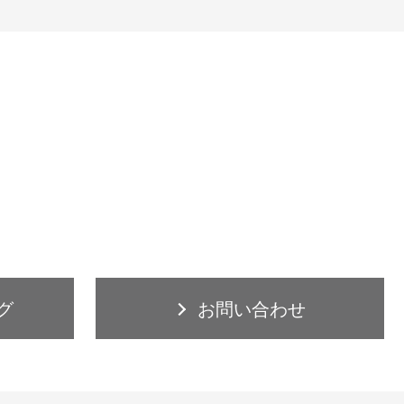
グ
お問い合わせ