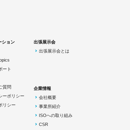
ーション
出張展示会
出張展示会とは
pics
ポート
ご質問
企業情報
シーポリシー
会社概要
ポリシー
事業所紹介
ISOへの取り組み
CSR