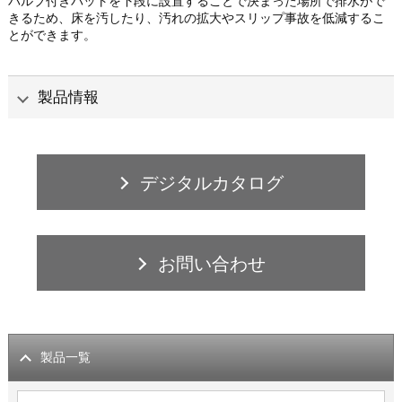
バルブ付きバットを下段に設置することで決まった場所で排水がで
きるため、床を汚したり、汚れの拡大やスリップ事故を低減するこ
とができます。
製品情報
デジタルカタログ
お問い合わせ
製品一覧