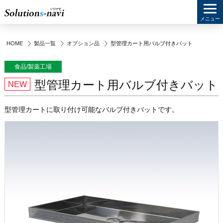
メニュー
HOME
製品一覧
オプション品
型管理カート用バルブ付きバット
食品/製薬工場
型管理カート用バルブ付きバット
型管理カートに取り付け可能なバルブ付きバットです。