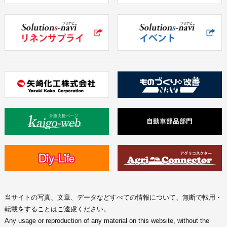
当サイトの写真、文章、データなどすべての情報について、無断で転用・
転載をすることはご遠慮ください。
Any usage or reproduction of any material on this website, without the