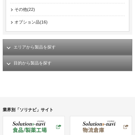
その他(22)
オプション品(16)
エリアから製品を探す
目的から製品を探す
業界別「ソリナビ」サイト