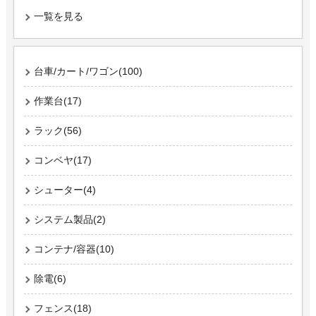
一覧を見る
台車/カート/ワゴン(100)
作業台(17)
ラック(56)
コンベヤ(17)
シューター(4)
システム製品(2)
コンテナ/容器(10)
除電(6)
フェンス(18)