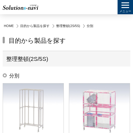
メニュー
HOME
目的から製品を探す
整理整頓(2S/5S)
分別
目的から製品を探す
整理整頓(2S/5S)
分別