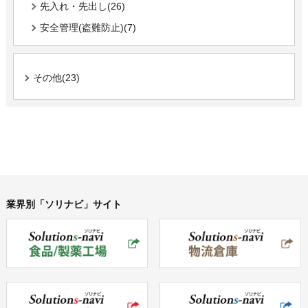
先入れ・先出し(26)
安全管理(盗難防止)(7)
その他(23)
業界別「ソリナビ」サイト