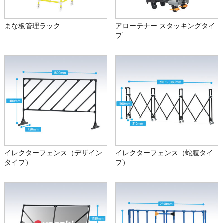
まな板管理ラック
アローテナー スタッキングタイ
プ
イレクターフェンス（デザイン
イレクターフェンス（蛇腹タイ
タイプ）
プ）