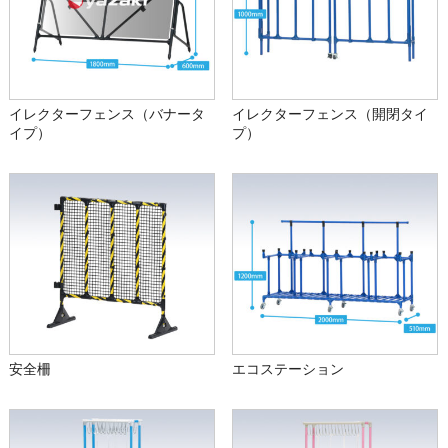
イレクターフェンス（バナータ
イレクターフェンス（開閉タイ
イプ）
プ）
安全柵
エコステーション