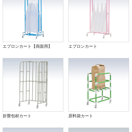
エプロンカート【両面用】
エプロンカート
折畳包材カート
原料袋カート