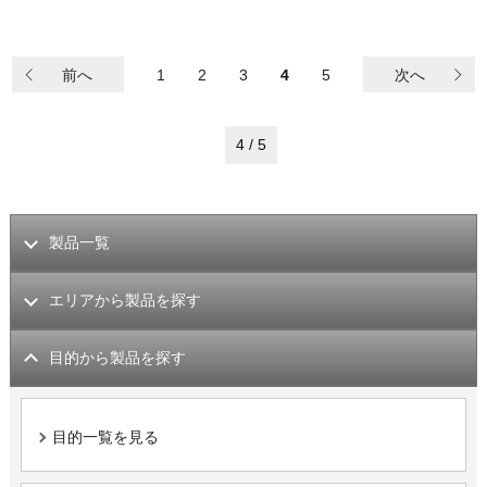
前へ
1
2
3
4
5
次へ
4 / 5
製品一覧
エリアから製品を探す
目的から製品を探す
目的一覧を見る