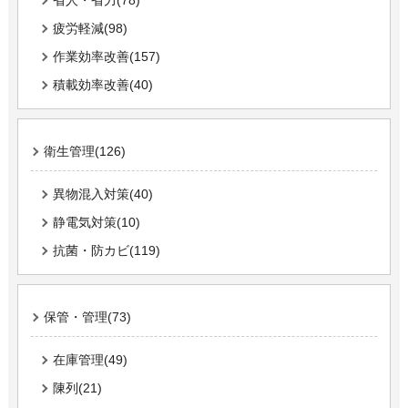
疲労軽減(98)
作業効率改善(157)
積載効率改善(40)
衛生管理(126)
異物混入対策(40)
静電気対策(10)
抗菌・防カビ(119)
保管・管理(73)
在庫管理(49)
陳列(21)