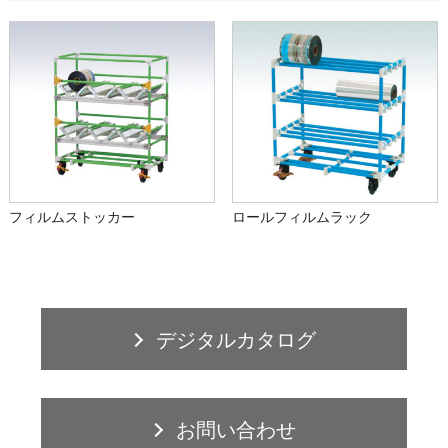
フィルムストッカー
ロールフィルムラック
デジタルカタログ
お問い合わせ