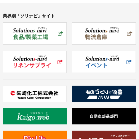
業界別「ソリナビ」サイト