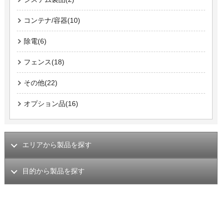
コンテナ/容器(10)
除電(6)
フェンス(18)
その他(22)
オプション品(16)
エリアから製品を探す
目的から製品を探す