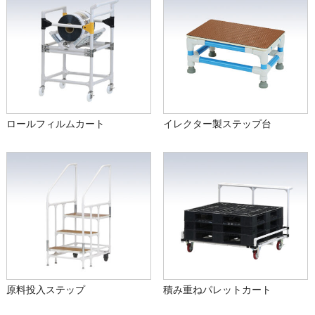
ロールフィルムカート
イレクター製ステップ台
原料投入ステップ
積み重ねパレットカート