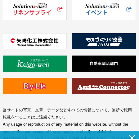
当サイトの写真、文章、データなどすべての情報について、無断で転用・
転載をすることはご遠慮ください。
Any usage or reproduction of any material on this website, without the
prior written permission of the company, is strictly prohibited.
未經本公司許可、任何人不得擅自使用或複製本網站的圖片、文章或任何内