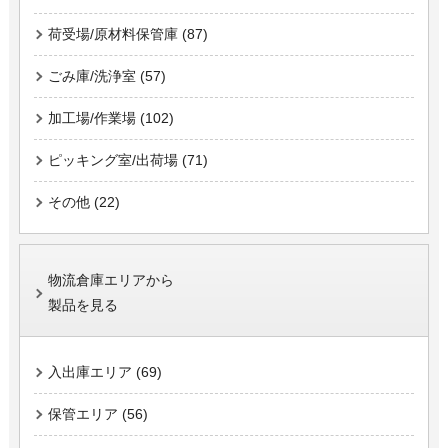
荷受場/原材料保管庫 (87)
ごみ庫/洗浄室 (57)
加工場/作業場 (102)
ピッキング室/出荷場 (71)
その他 (22)
物流倉庫エリアから
製品を見る
入出庫エリア (69)
保管エリア (56)