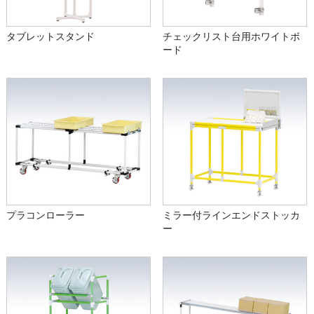
タブレットスタンド
チェックリスト台用ホワイトボ
ード
プラコンローラー
ミラー付ラインエンドストッカ
ー