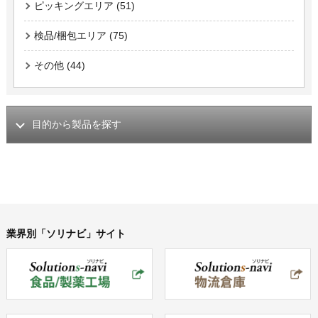
ピッキングエリア (51)
検品/梱包エリア (75)
その他 (44)
目的から製品を探す
業界別「ソリナビ」サイト