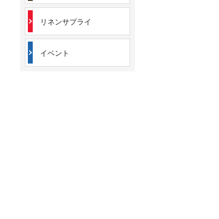
リネンサプライ
イベント