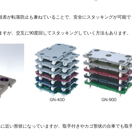
段差が転落防止も兼ねていることで、安全にスタッキングが可能で
ますが、交互に90度回してスタッキングしていく方法もあります。
れに近い形状になっていますが、取手付きやカゴ形状の台車でも取