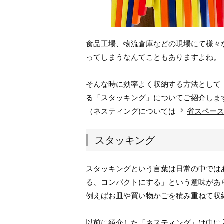
食品工場、物流倉庫などの現場にて様々
ってしまうなんてこともありますよね。
そんな時に効率よく収納する方法として
る「スタッキング」についてご紹介しま
（ネスティングについては
省スペー
スタッキング
スタッキングという言葉は日常の中では
る、コンパクトにする」という意味があ
例えばお皿や買い物かごを積み重ねて収
以前に紹介した「ネスティング」は中に