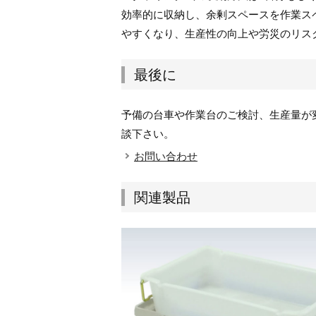
効率的に収納し、余剰スペースを作業ス
やすくなり、生産性の向上や労災のリス
最後に
予備の台車や作業台のご検討、生産量が
談下さい。
お問い合わせ
関連製品