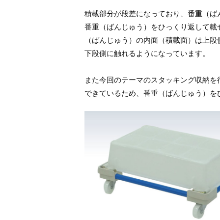
積載部分が段差になっており、番重（ば
番重（ばんじゅう）をひっくり返して載
（ばんじゅう）の内面（積載面）は上段
下段側に触れるようになっています。
また今回のテーマのスタッキング収納を
できているため、番重（ばんじゅう）を