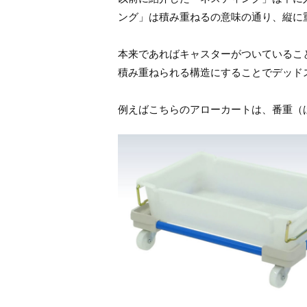
ング」は積み重ねるの意味の通り、縦に
本来であればキャスターがついているこ
積み重ねられる構造にすることでデッド
例えばこちらのアローカートは、番重（