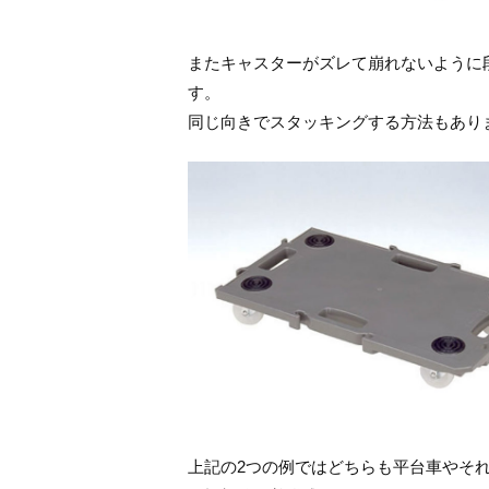
またキャスターがズレて崩れないように
す。
同じ向きでスタッキングする方法もあり
上記の2つの例ではどちらも平台車やそ